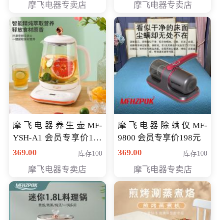
摩飞电器专卖店
摩飞电器专卖店
摩飞电器养生壶MF-
摩飞电器除螨仪MF-
YSH-A1 会员专享价198
9800 会员专享价198元
元
369.00
369.00
库存100
库存100
摩飞电器专卖店
摩飞电器专卖店