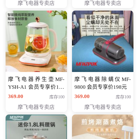
摩飞电器专卖店
摩飞电器专卖店
摩飞电器养生壶MF-
摩飞电器除螨仪MF-
YSH-A1 会员专享价198
9800 会员专享价198元
元
369.00
369.00
库存100
库存100
摩飞电器专卖店
摩飞电器专卖店