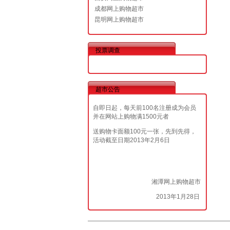
成都网上购物超市
昆明网上购物超市
投票调查
超市公告
自即日起，每天前100名注册成为会员
并在网站上购物满1500元者
送购物卡面额100元一张，先到先得，
活动截至日期2013年2月6日
湘潭网上购物超市
2013年1月28日