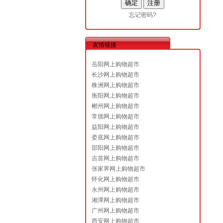
忘记密码?
友情链接
岳阳网上购物超市
长沙网上购物超市
株洲网上购物超市
衡阳网上购物超市
郴州网上购物超市
常德网上购物超市
益阳网上购物超市
娄底网上购物超市
邵阳网上购物超市
吉首网上购物超市
张家界网上购物超市
怀化网上购物超市
永州网上购物超市
湘潭网上购物超市
广州网上购物超市
西安网上购物超市