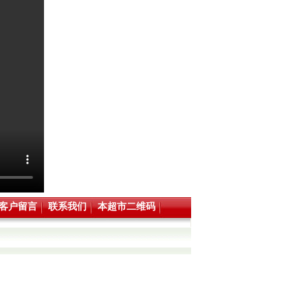
客户留言
联系我们
本超市二维码