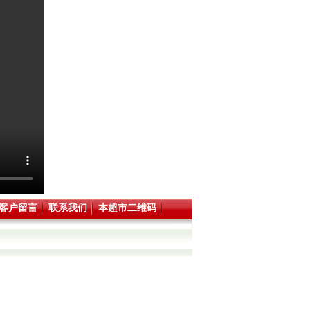
客户留言
联系我们
本超市二维码