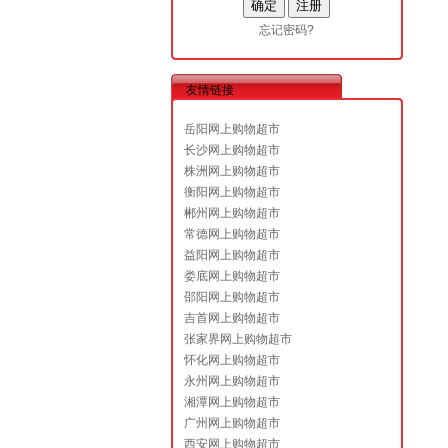
忘记密码?
友情链接
岳阳网上购物超市
长沙网上购物超市
株洲网上购物超市
衡阳网上购物超市
郴州网上购物超市
常德网上购物超市
益阳网上购物超市
娄底网上购物超市
邵阳网上购物超市
吉首网上购物超市
张家界网上购物超市
怀化网上购物超市
永州网上购物超市
湘潭网上购物超市
广州网上购物超市
西安网上购物超市