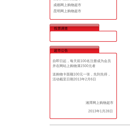
成都网上购物超市
昆明网上购物超市
投票调查
超市公告
自即日起，每天前100名注册成为会员
并在网站上购物满1500元者
送购物卡面额100元一张，先到先得，
活动截至日期2013年2月6日
湘潭网上购物超市
2013年1月28日