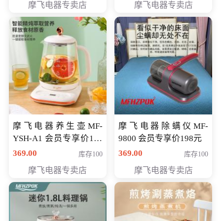
摩飞电器专卖店
摩飞电器专卖店
摩飞电器养生壶MF-
摩飞电器除螨仪MF-
YSH-A1 会员专享价198
9800 会员专享价198元
元
369.00
369.00
库存100
库存100
摩飞电器专卖店
摩飞电器专卖店