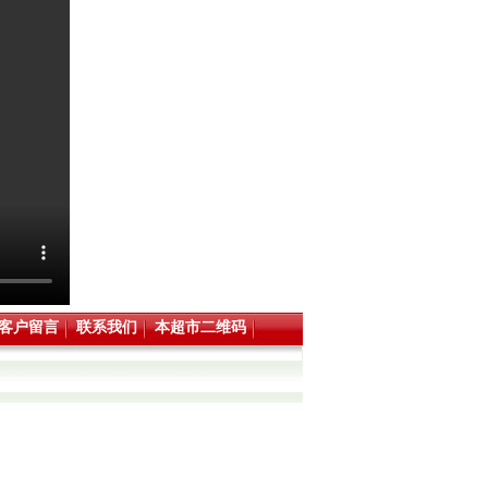
客户留言
联系我们
本超市二维码