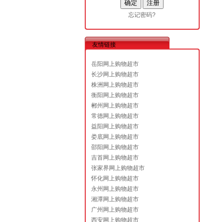
忘记密码?
友情链接
岳阳网上购物超市
长沙网上购物超市
株洲网上购物超市
衡阳网上购物超市
郴州网上购物超市
常德网上购物超市
益阳网上购物超市
娄底网上购物超市
邵阳网上购物超市
吉首网上购物超市
张家界网上购物超市
怀化网上购物超市
永州网上购物超市
湘潭网上购物超市
广州网上购物超市
西安网上购物超市