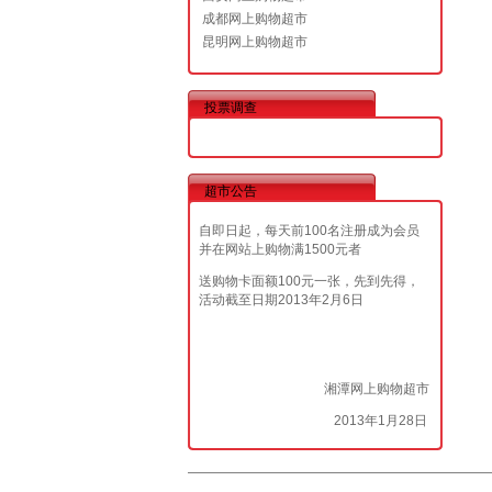
成都网上购物超市
昆明网上购物超市
投票调查
超市公告
自即日起，每天前100名注册成为会员
并在网站上购物满1500元者
送购物卡面额100元一张，先到先得，
活动截至日期2013年2月6日
湘潭网上购物超市
2013年1月28日