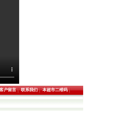
客户留言
联系我们
本超市二维码