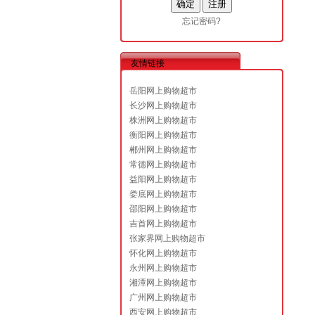
忘记密码?
友情链接
岳阳网上购物超市
长沙网上购物超市
株洲网上购物超市
衡阳网上购物超市
郴州网上购物超市
常德网上购物超市
益阳网上购物超市
娄底网上购物超市
邵阳网上购物超市
吉首网上购物超市
张家界网上购物超市
怀化网上购物超市
永州网上购物超市
湘潭网上购物超市
广州网上购物超市
西安网上购物超市